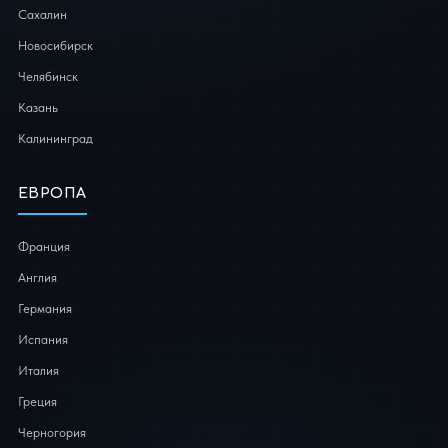
Сахалин
Новосибирск
Челябинск
Казань
Калининград
ЕВРОПА
Франция
Англия
Германия
Испания
Италия
Греция
Черногория