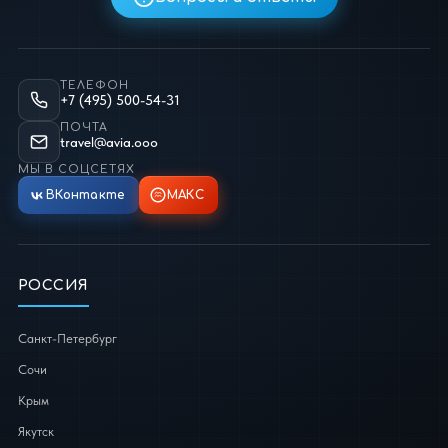
ТЕЛЕФОН
+7 (495) 500-54-31
ПОЧТА
travel@avia.ooo
МЫ В СОЦСЕТЯХ
ВКонтакте
МАКС
РОССИЯ
Санкт-Петербург
Сочи
Крым
Якутск