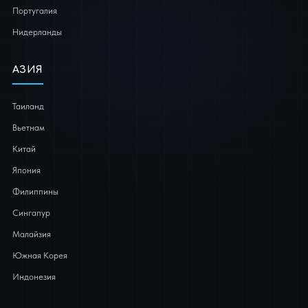
Португалия
Нидерланды
АЗИЯ
Таиланд
Вьетнам
Китай
Япония
Филиппины
Сингапур
Малайзия
Южная Корея
Индонезия