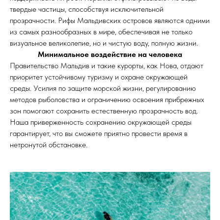
твердые частицы, способствуя исключительной
прозрачности. Рифы Мальдивских островов являются одними
из самых разнообразных в мире, обеспечивая не только
визуальное великолепие, но и чистую воду, полную жизни.
Минимальное воздействие на человека
Правительство Мальдив и такие курорты, как Нова, отдают
приоритет устойчивому туризму и охране окружающей
среды. Усилия по защите морской жизни, регулированию
методов рыболовства и ограничению освоения прибрежных
зон помогают сохранить естественную прозрачность вод.
Наша приверженность сохранению окружающей среды
гарантирует, что вы сможете приятно провести время в
нетронутой обстановке.