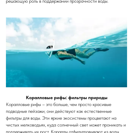
решающую роль в поддержании прозрачности воды.
Коралловые рифы: фильтры природы
Коралловые рифы – это больше, чем просто красивые
подводные пейзажи; они действуют как естественные
фильтры для воды. Эти яркие экосистемы процветают на
чистых мелководьях, куда солнечный свет может проникать и
поддерживать их рост. Кораллы отфильтровывают из воды