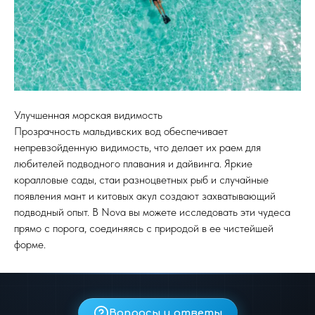
Улучшенная морская видимость
Прозрачность мальдивских вод обеспечивает
непревзойденную видимость, что делает их раем для
любителей подводного плавания и дайвинга. Яркие
коралловые сады, стаи разноцветных рыб и случайные
появления мант и китовых акул создают захватывающий
подводный опыт. В Nova вы можете исследовать эти чудеса
прямо с порога, соединяясь с природой в ее чистейшей
форме.
Вопросы и ответы