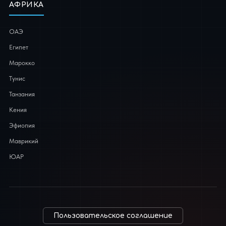
АФРИКА
ОАЭ
Египет
Марокко
Тунис
Танзания
Кения
Эфиопия
Маврикий
ЮАР
Пользовательское соглашение