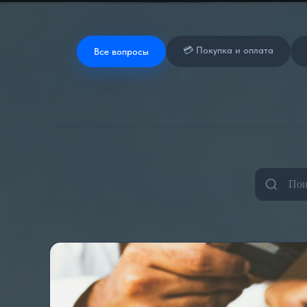
💳 Покупка и оплата
Все вопросы