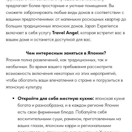
предлагает более просторные и уютные помещения. Вы
сможете забронировать любые виды домов в соответствии с
вашими предпочтениями: от маленьких роскошных квартир до
больших традиционных японских домов. Japan Experience
включает в себя услугу
Travel Angel
, которая встретит вас в
вашем доме и останется доступной для вас.
Чем интересным заняться в Японии?
Япония полна развлечений, как традиционных, так и
необычных. Во время вашего пребывания рассмотрите
возможность включения некоторых из этих мероприятий,
чтобы обогатить ваши впечатления о стране и погрузиться в
японскую культуру.
Откройте для себя местную кухню:
японская кухня
богата и разнообразна, и в каждом регионе Японии
есть свои фирменные блюда. Побалуйте себя
восхитительными суши, раменом, приготовленным на
ваших глазах, японским карри и региональными