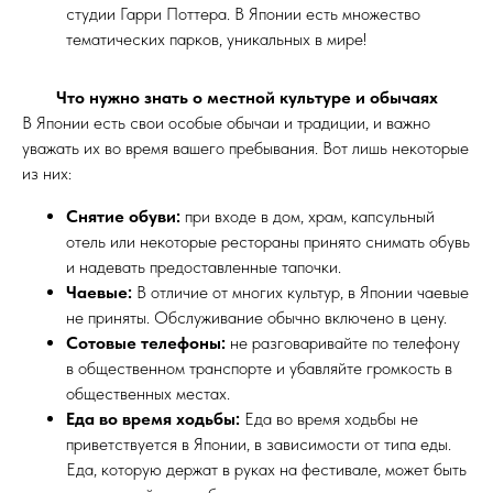
студии Гарри Поттера. В Японии есть множество
тематических парков, уникальных в мире!
Что нужно знать о местной культуре и обычаях
В Японии есть свои особые обычаи и традиции, и важно
уважать их во время вашего пребывания. Вот лишь некоторые
из них:
Снятие обуви:
при входе в дом, храм, капсульный
отель или некоторые рестораны принято снимать обувь
и надевать предоставленные тапочки.
Чаевые:
В отличие от многих культур, в Японии чаевые
не приняты. Обслуживание обычно включено в цену.
Сотовые телефоны:
не разговаривайте по телефону
в общественном транспорте и убавляйте громкость в
общественных местах.
Еда во время ходьбы:
Еда во время ходьбы не
приветствуется в Японии, в зависимости от типа еды.
Еда, которую держат в руках на фестивале, может быть