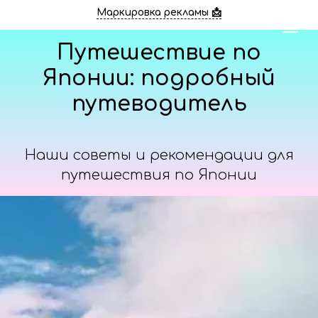
Маркировка рекламы 📩
Путешествие по
Японии: подробный
путеводитель
Наши советы и рекомендации для
путешествия по Японии