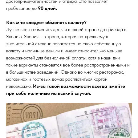
достопримечательностей и отдыха. Это позволяет
пребывание до
90 дней.
Как мне следует обменять валюту?
Лучше всего обменять деньги в своей стране до приезда в
Японию. Япония — страна, которая по-прежнему в
значительной степени полагается на свою собственную
валюту и наличные деньги и имеет относительно меньше
возможностей для безналичной оплаты, хотя в наши дни
такие варианты становятся все более распространенными и
в большинстве заведений. Однако во многих ресторанах,
магазинах и гостевых домах расплатиться картой
невозможно.
Из-за такой возможности всегда имейте
при себе наличные на всякий случай.