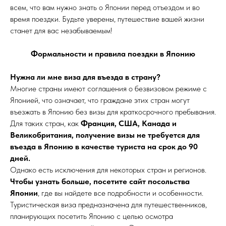
всем, что вам нужно знать о Японии перед отъездом и во
время поездки. Будьте уверены, путешествие вашей жизни
станет для вас незабываемым!
Формальности и правила поездки в Японию
Нужна ли мне виза для въезда в страну?
Многие страны имеют соглашения о безвизовом режиме с
Японией, что означает, что граждане этих стран могут
въезжать в Японию без визы для краткосрочного пребывания.
Для таких стран, как
Франция, США, Канада и
Великобритания, получение визы не требуется для
въезда в Японию в качестве туриста на срок до 90
дней.
Однако есть исключения для некоторых стран и регионов.
Чтобы узнать больше, посетите сайт посольства
Японии
, где вы найдете все подробности и особенности.
Туристическая виза предназначена для путешественников,
планирующих посетить Японию с целью осмотра