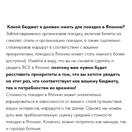
Какой бюджет я должен иметь для поездки в Японию?
Заблаговременно организовав поездку, включая билеты на
самолет, отели и организацию поездки, а также тщательно
спланировав маршрут в соответствии с вашими
приоритетами, поездка в Японию может стать намного более
доступной. Имейте в виду, что вы не сможете сделать и
увидеть ВСЕ в Японии,
поэтому вам нужно будет
расставить приоритеты в том, что вы хотите увидеть
на этот раз, что соответствует как вашему бюджету,
так и потребностям во времени!
Стоимость поездки в Японию может значительно
варьироваться в зависимости от вашего стиля путешествия,
ваших интересов, маршрута и так далее. Однако мы можем
дать вам приблизительную оценку средней стоимости
поездки в Японию. Конечно, можно потратить как меньше, так
и гораздо больше.