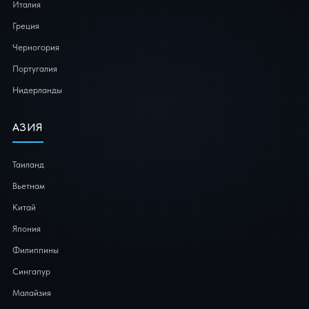
Италия
Греция
Черногория
Португалия
Нидерланды
АЗИЯ
Таиланд
Вьетнам
Китай
Япония
Филиппины
Сингапур
Малайзия