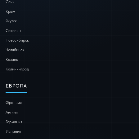
Сочи
Крым
Якутск
Сахалин
Новосибирск
Челябинск
Казань
Калининград
ЕВРОПА
Франция
Англия
Германия
Испания