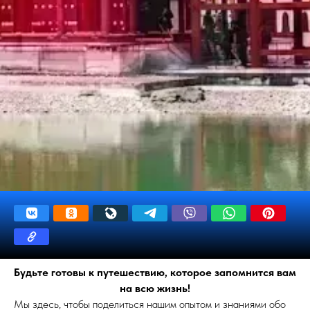
Будьте готовы к путешествию, которое запомнится вам
на всю жизнь!
Мы здесь, чтобы поделиться нашим опытом и знаниями обо