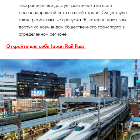
неограниченный доступ практически ко всей
железнодорожной сети по всей стране. Существуют
также региональные пропуска JR, которые дают вам
доступ ко всем видам общественного транспорта в
определенном регионе.
Откройте для себя Japan Rail Pass!