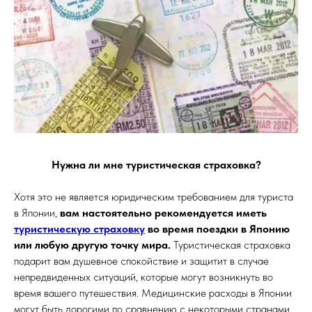
Нужна ли мне туристическая страховка?
Хотя это не является юридическим требованием для туриста
в Японии,
вам настоятельно рекомендуется иметь
туристическую страховку
во время поездки в Японию
или любую другую точку мира.
Туристическая страховка
подарит вам душевное спокойствие и защитит в случае
непредвиденных ситуаций, которые могут возникнуть во
время вашего путешествия. Медицинские расходы в Японии
могут быть дорогими по сравнению с некоторыми странами,