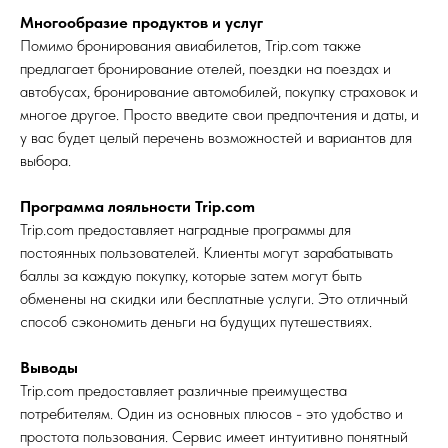
Многообразие продуктов и услуг
Помимо бронирования авиабилетов, Trip.com также
предлагает бронирование отелей, поездки на поездах и
автобусах, бронирование автомобилей, покупку страховок и
многое другое. Просто введите свои предпочтения и даты, и
у вас будет целый перечень возможностей и вариантов для
выбора.
Программа лояльности Trip.com
Trip.com предоставляет наградные программы для
постоянных пользователей. Клиенты могут зарабатывать
баллы за каждую покупку, которые затем могут быть
обменены на скидки или бесплатные услуги. Это отличный
способ сэкономить деньги на будущих путешествиях.
Выводы
Trip.com предоставляет различные преимущества
потребителям. Один из основных плюсов - это удобство и
простота пользования. Сервис имеет интуитивно понятный