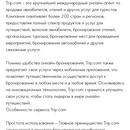
Trip.com - это крупнейший международный онлайн-агент по
продаже авиабилетов, отелей и других услуг для туристов.
Компания охватывает более 200 стран и регионов,
предоставляя полный спектр продуктов и услуг для
путешествий, включая авиабилеты, бронирование отелей,
организацию туризма, бронирование мест для проведения
мероприятий, бронирование автомобилей и другие
связанные услуги.
Помимо удобства онлайн-бронирования, Trip.com также
предлагает свои услуги через мобильные приложения, что
позволяет путешественникам осуществлять доступ к
бронированию в любом месте и в любое время. Основываясь
на инновационных технологиях, Trip.com стремится улучшать
свои услуги, чтобы стать лидером в мире онлайн-
путешествий.
Особенности сервиса Trip.com
Простота использования – Главное преимущество Trip.com
заключается в простоте бронирования авиабилетов.