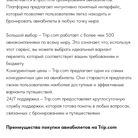
Платформа предлагает интуитивно понятный интерфейс,
который позволяет пользователям легко находить и
бронировать авиабилеты в любую точку мира.
Большой выбор – Trip.com работает с более чем 500
авиакомпаниями по всему миру. Это означает, что, используя
этот сервис, вы можете выбрать идеальный вариант
перелета, который соответствует вашим требованиям и
бюджету.
Конкурентные цены – Trip.com предлагает одни из самых
конкурентных цен на авиабилеты. Они стараются предлагать
своим пользователям наиболее доступные и эффективные
варианты путешествий.
24/7 поддержка – Trip.com предоставляет круглосуточную
службу поддержки, которая готова помочь в любых вопросах,
связанных с бронированием и путешествиями.
Преимущества покупки авиабилетов на Trip.com