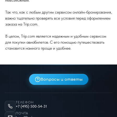
невозможным.
Так что, как с любым другим сервисом онлайн-бронирования,
важно тщательно проверять все условия перед оформлением
заказа на Trip.com.
В целом, Trip.com является надежным и удобным сервисом
для покупки авиабилетов. С его помощью путешествовать
становится намного проще и удобнее.
Вопросы и ответы
ТЕЛЕФОН
+7 (495) 500-54-31
ПОЧТА