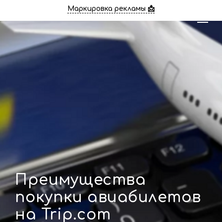
Маркировка рекламы 📩
Преимущества
покупки авиабилетов
на Trip.com