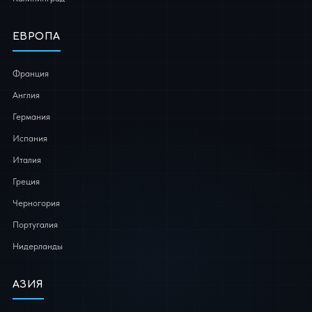
ЕВРОПА
Франция
Англия
Германия
Испания
Италия
Греция
Черногория
Португалия
Нидерланды
АЗИЯ