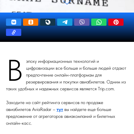
В
эпоху информационных технологий и
цифровизации все больше и больше людей отдают
предпочтение онлайн-платформам для
резервирования и покупки авиабилетов. Одним из
таких удобных и надежных сервисов является Trip.com.
Заходите на сайт рейтинга сервисов по продаже
авиабилетов AviaRadar –
тут
вы найдете еще больше
предложение от агрегаторов авиакомпаний и билетных
онлайн-касс.