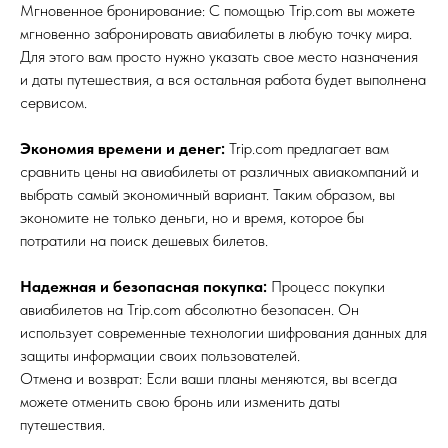
Мгновенное бронирование: С помощью Trip.com вы можете
мгновенно забронировать авиабилеты в любую точку мира.
Для этого вам просто нужно указать свое место назначения
и даты путешествия, а вся остальная работа будет выполнена
сервисом.
Экономия времени и денег:
Trip.com предлагает вам
сравнить цены на авиабилеты от различных авиакомпаний и
выбрать самый экономичный вариант. Таким образом, вы
экономите не только деньги, но и время, которое бы
потратили на поиск дешевых билетов.
Надежная и безопасная покупка:
Процесс покупки
авиабилетов на Trip.com абсолютно безопасен. Он
использует современные технологии шифрования данных для
защиты информации своих пользователей.
Отмена и возврат: Если ваши планы меняются, вы всегда
можете отменить свою бронь или изменить даты
путешествия.