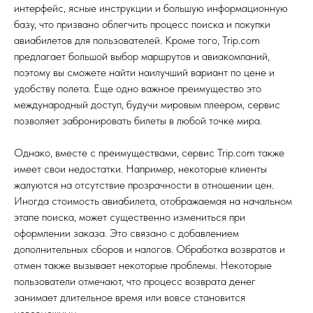
интерфейс, ясные инструкции и большую информационную
базу, что призвано облегчить процесс поиска и покупки
авиабилетов для пользователей. Кроме того, Trip.com
предлагает большой выбор маршрутов и авиакомпаний,
поэтому вы сможете найти наилучший вариант по цене и
удобству полета. Еще одно важное преимущество это
международный доступ, будучи мировым плеером, сервис
позволяет забронировать билеты в любой точке мира.
Однако, вместе с преимуществами, сервис Trip.com также
имеет свои недостатки. Например, некоторые клиенты
жалуются на отсутствие прозрачности в отношении цен.
Иногда стоимость авиабилета, отображаемая на начальном
этапе поиска, может существенно измениться при
оформлении заказа. Это связано с добавлением
дополнительных сборов и налогов. Обработка возвратов и
отмен также вызывает некоторые проблемы. Некоторые
пользователи отмечают, что процесс возврата денег
занимает длительное время или вовсе становится