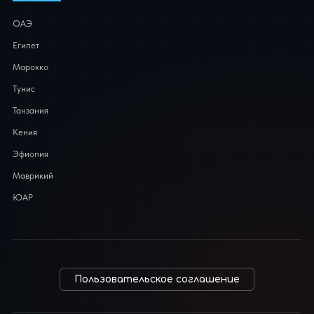
ОАЭ
Египет
Марокко
Тунис
Танзания
Кения
Эфиопия
Маврикий
ЮАР
Пользовательское соглашение