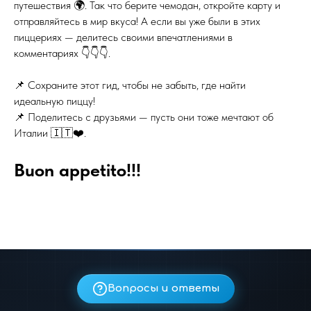
путешествия 🌍. Так что берите чемодан, откройте карту и
отправляйтесь в мир вкуса! А если вы уже были в этих
пиццериях — делитесь своими впечатлениями в
комментариях 👇👇👇.
📌 Сохраните этот гид, чтобы не забыть, где найти
идеальную пиццу!
📌 Поделитесь с друзьями — пусть они тоже мечтают об
Италии 🇮🇹❤️.
Buon appetito!!!
Вопросы и ответы