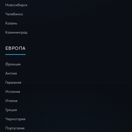
Новосибирск
Челябинск
Казань
Калининград
ЕВРОПА
Франция
Англия
Германия
Испания
Италия
Греция
Черногория
Португалия