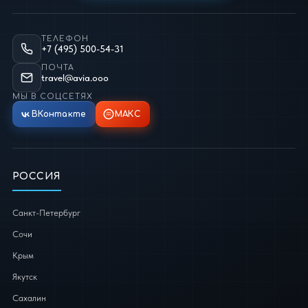
ТЕЛЕФОН
+7 (495) 500-54-31
ПОЧТА
travel@avia.ooo
МЫ В СОЦСЕТЯХ
ВКонтакте
МАКС
РОССИЯ
Санкт-Петербург
Сочи
Крым
Якутск
Сахалин