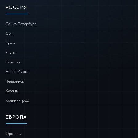
РОССИЯ
Санкт-Петербург
Сочи
Крым
Якутск
Сахалин
Новосибирск
Челябинск
Казань
Калининград
ЕВРОПА
Франция