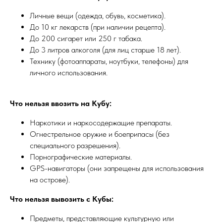
Личные вещи (одежда, обувь, косметика).
До 10 кг лекарств (при наличии рецепта).
До 200 сигарет или 250 г табака.
До 3 литров алкоголя (для лиц старше 18 лет).
Технику (фотоаппараты, ноутбуки, телефоны) для
личного использования.
Что нельзя ввозить на Кубу:
Наркотики и наркосодержащие препараты.
Огнестрельное оружие и боеприпасы (без
специального разрешения).
Порнографические материалы.
GPS-навигаторы (они запрещены для использования
на острове).
Что нельзя вывозить с Кубы:
Предметы, представляющие культурную или