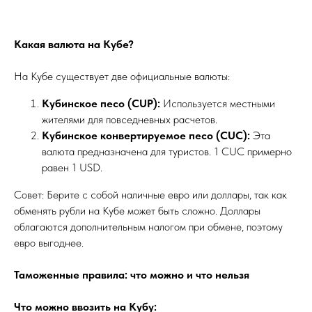
Какая валюта на Кубе?
На Кубе существует две официальные валюты:
Кубинское песо (CUP):
Используется местными
жителями для повседневных расчетов.
Кубинское конвертируемое песо (CUC):
Эта
валюта предназначена для туристов. 1 CUC примерно
равен 1 USD.
Совет: Берите с собой наличные евро или доллары, так как
обменять рубли на Кубе может быть сложно. Доллары
облагаются дополнительным налогом при обмене, поэтому
евро выгоднее.
Таможенные правила: что можно и что нельзя
Что можно ввозить на Кубу: