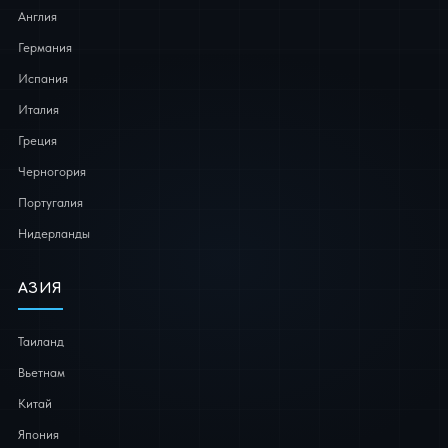
Англия
Германия
Испания
Италия
Греция
Черногория
Португалия
Нидерланды
АЗИЯ
Таиланд
Вьетнам
Китай
Япония