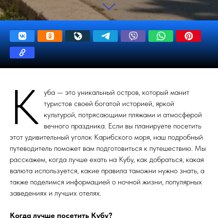
К
уба — это уникальный остров, который манит
туристов своей богатой историей, яркой
культурой, потрясающими пляжами и атмосферой
вечного праздника. Если вы планируете посетить
этот удивительный уголок Карибского моря, наш подробный
путеводитель поможет вам подготовиться к путешествию. Мы
расскажем, когда лучше ехать на Кубу, как добраться, какая
валюта используется, какие правила таможни нужно знать, а
также поделимся информацией о ночной жизни, популярных
заведениях и лучших отелях.
Когда лучше посетить Кубу?