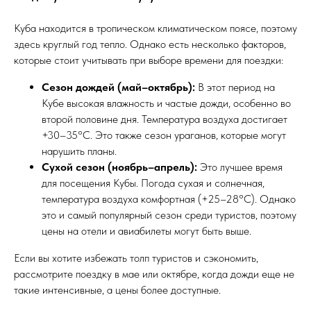
Куба находится в тропическом климатическом поясе, поэтому
здесь круглый год тепло. Однако есть несколько факторов,
которые стоит учитывать при выборе времени для поездки:
Сезон дождей (май–октябрь):
В этот период на
Кубе высокая влажность и частые дожди, особенно во
второй половине дня. Температура воздуха достигает
+30–35°C. Это также сезон ураганов, которые могут
нарушить планы.
Сухой сезон (ноябрь–апрель):
Это лучшее время
для посещения Кубы. Погода сухая и солнечная,
температура воздуха комфортная (+25–28°C). Однако
это и самый популярный сезон среди туристов, поэтому
цены на отели и авиабилеты могут быть выше.
Если вы хотите избежать толп туристов и сэкономить,
рассмотрите поездку в мае или октябре, когда дожди еще не
такие интенсивные, а цены более доступные.