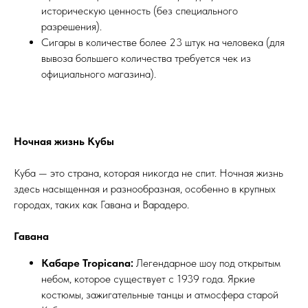
историческую ценность (без специального
разрешения).
Сигары в количестве более 23 штук на человека (для
вывоза большего количества требуется чек из
официального магазина).
Ночная жизнь Кубы
Куба — это страна, которая никогда не спит. Ночная жизнь
здесь насыщенная и разнообразная, особенно в крупных
городах, таких как Гавана и Варадеро.
Гавана
Кабаре Tropicana:
Легендарное шоу под открытым
небом, которое существует с 1939 года. Яркие
костюмы, зажигательные танцы и атмосфера старой