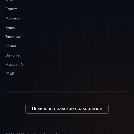
Египет
Марокко
Тунис
Танзания
Кения
Эфиопия
Маврикий
ЮАР
Пользовательское соглашение