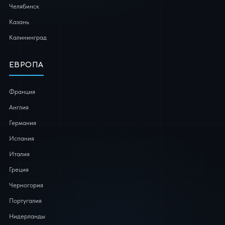
Челябинск
Казань
Калининград
ЕВРОПА
Франция
Англия
Германия
Испания
Италия
Греция
Черногория
Португалия
Нидерланды