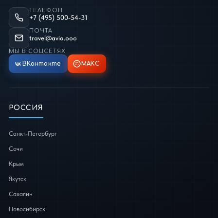
ТЕЛЕФОН
+7 (495) 500-54-31
ПОЧТА
travel@avia.ooo
МЫ В СОЦСЕТЯХ
ВКонтакте
МАКС
РОССИЯ
Санкт-Петербург
Сочи
Крым
Якутск
Сахалин
Новосибирск