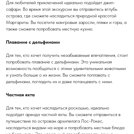
Для любителей приключений идеально подойдет джип-
сафари. Во время этой экскурсии вы отправитесь вглубь
острова, где сможете насладиться природной красотой
Маргариты. Вы посетите мангровые заросли, пляжи и горы, а
также сможете попробовать местную кухню.
Плавание с дельфинами
Для тех, кто хочет получить незабываемые впечатления, стоит
попробовать плавание с дельфинами. Это уникальная
возможность пообщаться с этими удивительными животными
и узнать больше о их жизни. Вы сможете поплавать с
дельфинами, погладить их и даже потанцевать с ними.
Частная яхта
Для тех, кто хочет насладиться роскошью, идеально
подойдет аренда частной яхты. Вы сможете отправиться в
путешествие по островам архипелага Лос-Рокес,
насладиться видами на море и попробовать местные блюда