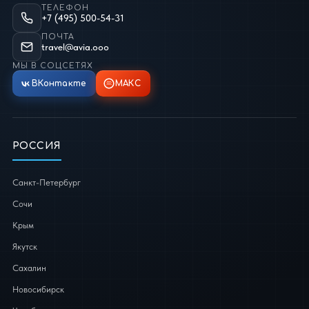
ТЕЛЕФОН
+7 (495) 500-54-31
ПОЧТА
travel@avia.ooo
МЫ В СОЦСЕТЯХ
ВКонтакте
МАКС
РОССИЯ
Санкт-Петербург
Сочи
Крым
Якутск
Сахалин
Новосибирск