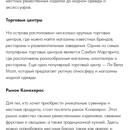
местных ремесленных изделий до модной одежды и
аксессуаров.
Торговые центры
На острове расположено несколько крупных торговых
центров, где можно найти магазины известных брендов,
рестораны и развлекательные заведения. Одним из самых
популярных торговых центров является Самбил Маргарита,
где расположены разнообразные магазины, кинотеатры и
рестораны. Еще один популярный торговый центр — Ла Вела
Молл, который предлагает уютную атмосферу и магазины
модной одежды.
Рынок Конехерос
Для тех, кто хочет приобрести уникальные сувениры и
местные продукты, стоит посетить рынок Конехерос. Этот
рынок известен своими ремесленными изделиями, свежими
фруктами и овощами, а также традиционной кухней. Здесь
можно попробовать местные блюда, такие как арепас и