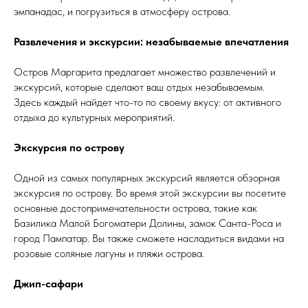
эмпанадас, и погрузиться в атмосферу острова.
Развлечения и экскурсии: незабываемые впечатления
Остров Маргарита предлагает множество развлечений и
экскурсий, которые сделают ваш отдых незабываемым.
Здесь каждый найдет что-то по своему вкусу: от активного
отдыха до культурных мероприятий.
Экскурсия по острову
Одной из самых популярных экскурсий является обзорная
экскурсия по острову. Во время этой экскурсии вы посетите
основные достопримечательности острова, такие как
Базилика Малой Богоматери Долины, замок Санта-Роса и
город Пампатар. Вы также сможете насладиться видами на
розовые соляные лагуны и пляжи острова.
Джип-сафари