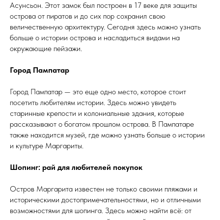
Асунсьон. Этот замок был построен в 17 веке для защиты
острова от пиратов и до сих пор сохранил свою
величественную архитектуру. Сегодня здесь можно узнать
больше о истории острова и насладиться видами на
окружающие пейзажи.
Город Пампатар
Город Пампатар — это еще одно место, которое стоит
посетить любителям истории. Здесь можно увидеть
старинные крепости и колониальные здания, которые
рассказывают о богатом прошлом острова. В Пампатаре
также находится музей, где можно узнать больше о истории
и культуре Маргариты.
Шопинг: рай для любителей покупок
Остров Маргарита известен не только своими пляжами и
историческими достопримечательностями, но и отличными
возможностями для шопинга. Здесь можно найти всё: от