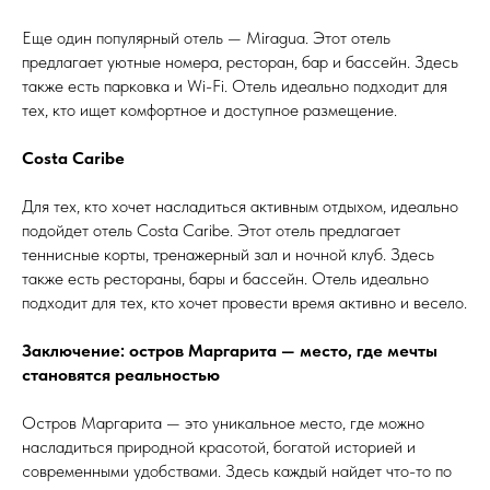
Еще один популярный отель — Miragua. Этот отель
предлагает уютные номера, ресторан, бар и бассейн. Здесь
также есть парковка и Wi-Fi. Отель идеально подходит для
тех, кто ищет комфортное и доступное размещение.
Costa Caribe
Для тех, кто хочет насладиться активным отдыхом, идеально
подойдет отель Costa Caribe. Этот отель предлагает
теннисные корты, тренажерный зал и ночной клуб. Здесь
также есть рестораны, бары и бассейн. Отель идеально
подходит для тех, кто хочет провести время активно и весело.
Заключение: остров Маргарита — место, где мечты
становятся реальностью
Остров Маргарита — это уникальное место, где можно
насладиться природной красотой, богатой историей и
современными удобствами. Здесь каждый найдет что-то по