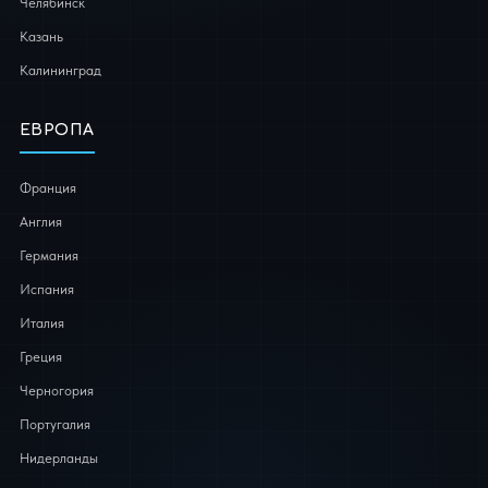
Челябинск
Казань
Калининград
ЕВРОПА
Франция
Англия
Германия
Испания
Италия
Греция
Черногория
Португалия
Нидерланды