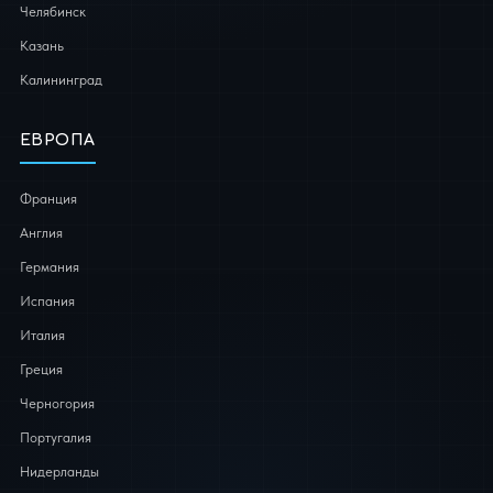
Челябинск
Казань
Калининград
ЕВРОПА
Франция
Англия
Германия
Испания
Италия
Греция
Черногория
Португалия
Нидерланды