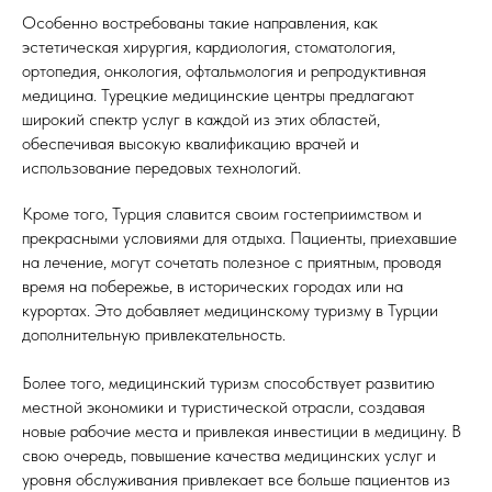
Особенно востребованы такие направления, как
эстетическая хирургия, кардиология, стоматология,
ортопедия, онкология, офтальмология и репродуктивная
медицина. Турецкие медицинские центры предлагают
широкий спектр услуг в каждой из этих областей,
обеспечивая высокую квалификацию врачей и
использование передовых технологий.
Кроме того, Турция славится своим гостеприимством и
прекрасными условиями для отдыха. Пациенты, приехавшие
на лечение, могут сочетать полезное с приятным, проводя
время на побережье, в исторических городах или на
курортах. Это добавляет медицинскому туризму в Турции
дополнительную привлекательность.
Более того, медицинский туризм способствует развитию
местной экономики и туристической отрасли, создавая
новые рабочие места и привлекая инвестиции в медицину. В
свою очередь, повышение качества медицинских услуг и
уровня обслуживания привлекает все больше пациентов из