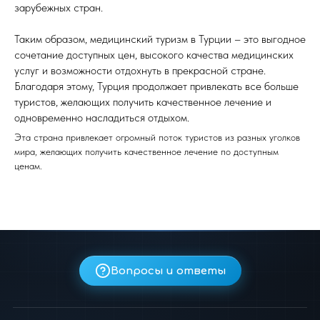
зарубежных стран.
Таким образом, медицинский туризм в Турции – это выгодное
сочетание доступных цен, высокого качества медицинских
услуг и возможности отдохнуть в прекрасной стране.
Благодаря этому, Турция продолжает привлекать все больше
туристов, желающих получить качественное лечение и
одновременно насладиться отдыхом.
Эта страна привлекает огромный поток туристов из разных уголков
мира, желающих получить качественное лечение по доступным
ценам.
Вопросы и ответы