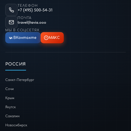
ТЕЛЕФОН
+7 (495) 500-54-31
ПОЧТА
travel@avia.ooo
МЫ В СОЦСЕТЯХ
ВКонтакте
МАКС
РОССИЯ
Санкт-Петербург
Сочи
Крым
Якутск
Сахалин
Новосибирск