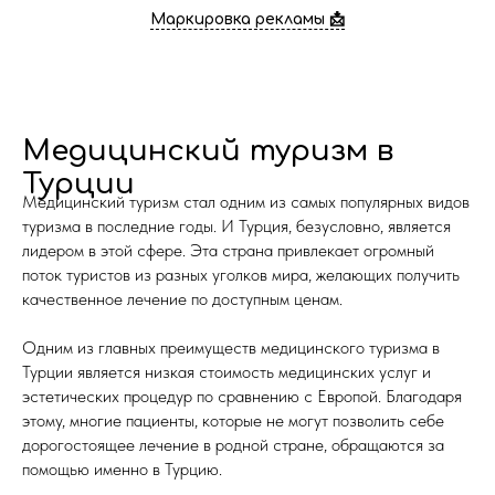
Маркировка рекламы 📩
Медицинский туризм в
Турции
Медицинский туризм стал одним из самых популярных видов
туризма в последние годы. И Турция, безусловно, является
лидером в этой сфере. Эта страна привлекает огромный
поток туристов из разных уголков мира, желающих получить
качественное лечение по доступным ценам.
Одним из главных преимуществ медицинского туризма в
Турции является низкая стоимость медицинских услуг и
эстетических процедур по сравнению с Европой. Благодаря
этому, многие пациенты, которые не могут позволить себе
дорогостоящее лечение в родной стране, обращаются за
помощью именно в Турцию.