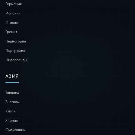
Германия
Испания
Италия
Греция
Черногория
Португалия
Нидерланды
АЗИЯ
Таиланд
Вьетнам
Китай
Япония
Филиппины