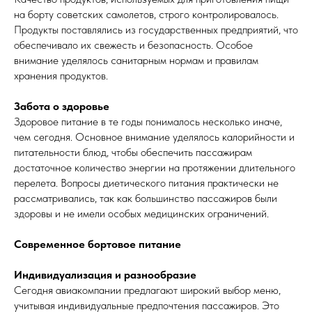
на борту советских самолетов, строго контролировалось.
Продукты поставлялись из государственных предприятий, что
обеспечивало их свежесть и безопасность. Особое
внимание уделялось санитарным нормам и правилам
хранения продуктов.
Забота о здоровье
Здоровое питание в те годы понималось несколько иначе,
чем сегодня. Основное внимание уделялось калорийности и
питательности блюд, чтобы обеспечить пассажирам
достаточное количество энергии на протяжении длительного
перелета. Вопросы диетического питания практически не
рассматривались, так как большинство пассажиров были
здоровы и не имели особых медицинских ограничений.
Современное бортовое питание
Индивидуализация и разнообразие
Сегодня авиакомпании предлагают широкий выбор меню,
учитывая индивидуальные предпочтения пассажиров. Это