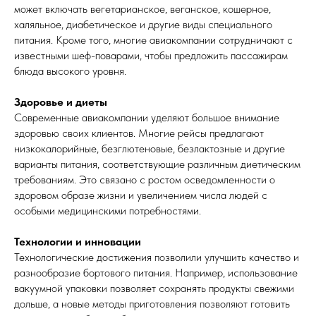
может включать вегетарианское, веганское, кошерное,
халяльное, диабетическое и другие виды специального
питания. Кроме того, многие авиакомпании сотрудничают с
известными шеф-поварами, чтобы предложить пассажирам
блюда высокого уровня.
Здоровье и диеты
Современные авиакомпании уделяют большое внимание
здоровью своих клиентов. Многие рейсы предлагают
низкокалорийные, безглютеновые, безлактозные и другие
варианты питания, соответствующие различным диетическим
требованиям. Это связано с ростом осведомленности о
здоровом образе жизни и увеличением числа людей с
особыми медицинскими потребностями.
Технологии и инновации
Технологические достижения позволили улучшить качество и
разнообразие бортового питания. Например, использование
вакуумной упаковки позволяет сохранять продукты свежими
дольше, а новые методы приготовления позволяют готовить