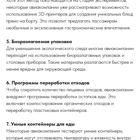
Хотя этот метод пока находится на стадии экспериментов,
некоторые авиакомпании уже рассматривают возможность
использования 3D-принтеров для создания уникальных блюд
прямо на борту. Это позволит предлагать пассажирам
необычные и эксклюзивные гастрономические впечатления.
5. Биоразлагаемая упаковка
Для уменьшения экологического следа многие авиакомпании
переходят на использование биоразлагаемых упаковок и
столовых приборов. Такие материалы разлагаются быстрее и
менее вредны для окружающей среды.
6. Программы переработки отходов
Чтобы сократить количество пищевых отходов, авиакомпании
внедряют программы переработки остатков еды. Это
включает компостирование органических отходов и
переработку пластиковых контейнеров.
7. Умные контейнеры для еды
Некоторые авиакомпании тестируют умные контейнеры,
которые могут отслеживать температуру и влажность внутри