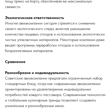
пищу прямо на борту, обеспечивая ее максимальную
свежесть.
Экологическая ответственность
Многие авиакомпании сегодня стремятся к снижению
своего экологического следа, включая уменьшение
количества пищевых отходов и использование экологически
чистых упаковочных материалов. Некоторые компании даже
вводят программы переработки отходов и использования
биоразлагаемых материалов.
Сравнение
Разнообразие и индивидуальность
Советские авиакомпании предлагали ограниченный набор
стандартных блюд, тогда как современные авиакомпании
ориентированы на удовлетворение индивидуальных
потребностей каждого пассажира. Современные технологии
и глобальные кулинарные тренды позволяют создавать
уникальные и разнообразные меню.