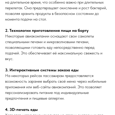
на длительное время, что особенно важно при длительных
перелетах. Она предотвращает окисление и рост бактерий,
позволяя хранить продукты в безопасном состоянии до
момента подачи на стол.
2. Технологии приготовления пищи на борту
Некоторые авиакомпании оснащают свои самолеты
специальными печами и микроволновыми печами,
позволяющими готовить еду непосредственно перед
подачей. Это обеспечивает её максимальную свежесть и
вкус.
3. Интерактивные системы заказа еды
На некоторых рейсах пассажирам предоставляется
возможность заранее выбрать своё меню через мобильные
приложения или веб-сайты авиакомпаний. Это позволяет
персонализировать питание под индивидуальные
предпочтения и пищевые аллергии.
4. 3D-печать еды