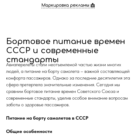
Маркировка рекламы 📩
Бортовое питание времен
СССР и современные
стандарты
Авиаперелеты стали неотъемлемой частью жизни многих
людей, а питание на борту самолета – важной составляющей
комфорта пассажиров. Однако за последние десятилетия эта
сфера претерпела значительные изменения. Сегодня мы
сравним бортовое питание времен Советского Союза и
современные стандарты, уделив особое внимание вопросам
заботы о здоровье пассажиров.
Питание на борту самолетов в СССР
Общие особенности