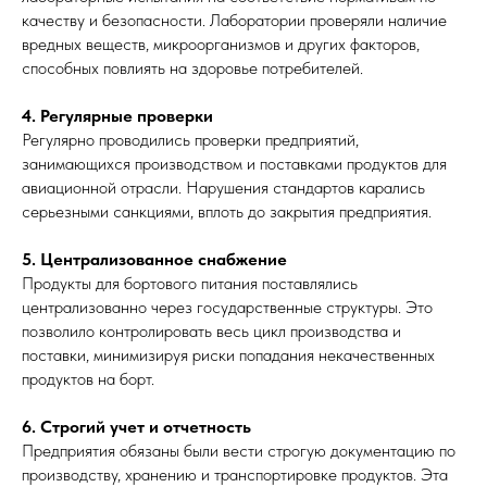
качеству и безопасности. Лаборатории проверяли наличие
вредных веществ, микроорганизмов и других факторов,
способных повлиять на здоровье потребителей.
4. Регулярные проверки
Регулярно проводились проверки предприятий,
занимающихся производством и поставками продуктов для
авиационной отрасли. Нарушения стандартов карались
серьезными санкциями, вплоть до закрытия предприятия.
5. Централизованное снабжение
Продукты для бортового питания поставлялись
централизованно через государственные структуры. Это
позволило контролировать весь цикл производства и
поставки, минимизируя риски попадания некачественных
продуктов на борт.
6. Строгий учет и отчетность
Предприятия обязаны были вести строгую документацию по
производству, хранению и транспортировке продуктов. Эта