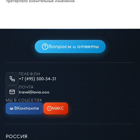
претерпела значительные изменения.
Вопросы и ответы
ТЕЛЕФОН
+7 (495) 500-54-31
ПОЧТА
travel@avia.ooo
МЫ В СОЦСЕТЯХ
ВКонтакте
МАКС
РОССИЯ