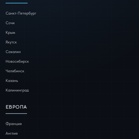
Санкт-Петербург
Сочи
Крым
Якутск
Сахалин
Новосибирск
Челябинск
Казань
Калининград
ЕВРОПА
Франция
Англия