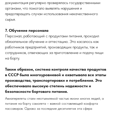
документация регулярно проверялась государственными
органами, что помогало выявлять нарушения и
предотвращать случаи использования некачественного
сырья.
7. Обучение персонала
Персонал, работающий с продуктами питания, проходил
обязательное обучение и аттестацию. Это касалось как
работников предприятий, производящих продукты, так и
сотрудников, отвечающих за приготовление и подачу пищи
на борту.
Таким образом, система контроля качества продуктов
в СССР была многоуровневой и охватывала все этапы
производства, транспортировки и потребления. Это
обеспечивало высокую степень надежности и
безопасности бортового питания.
Авиаперелеты стали неотъемлемой частью жизни многих людей, а
питание на борту самолета – важной составляющей комфорта
пассажиров. Однако за последние десятилетия эта сфера