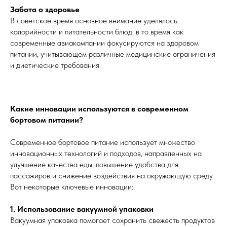
Забота о здоровье
В советское время основное внимание уделялось
калорийности и питательности блюд, в то время как
современные авиакомпании фокусируются на здоровом
питании, учитывающем различные медицинские ограничения
и диетические требования.
Какие инновации используются в современном
бортовом питании?
Современное бортовое питание использует множество
инновационных технологий и подходов, направленных на
улучшение качества еды, повышение удобства для
пассажиров и снижение воздействия на окружающую среду.
Вот некоторые ключевые инновации:
1. Использование вакуумной упаковки
Вакуумная упаковка помогает сохранить свежесть продуктов