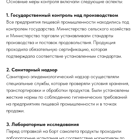
Основные меры контроля включали следующие аспекты:
1. Государственный контроль над производством
Все предприятия пищевой промышленности находились под
контролем государства. Министерство сельского хозяйства
и Министерство торговли устанавливали стандарты
производства и поставок продовольствия. Продукция
проходила обязательную сертификацию, которая
подтверждала соответствие установленным стандартам.
2. Санитарный надзор
Санитарно-эпидемиологический надзор осуществляли
специальные службы, которые проверяли условия хранения,
транспортировки и обработки продуктов. Были установлены
жесткие нормы по соблюдению гигиенических требований
на предприятиях пищевой промышленности и в точках
продажи.
3. Лабораторные исследования
Перед отправкой на борт самолета продукты проходили
лабораторные испытания на соответствие нормативам по