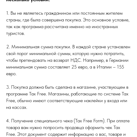
1. Вы не являетесь гражданином или постоянным жителем
страны, где была совершена покупка. Это основное условие,
так как программа рассчитана именно на иностранных
туристов.
2. Минимальная сумма покупки. В каждой стране установлен
свой порог минимальной суммы, которую нужно потратить,
чтобы претендовать на возврат НДС. Например, в Германии
минимальная сумма составляет 25 евро, а в Италии – 155
евро.
3. Покупка должна быть сделана в магазине, участвующем в
программе Tax Free. Магазины, работающие по системе Tax
Free, обычно имеют соответствующие наклейки у входа или
на кассах.
4. Получение специального чека (Tax Free Form). При оплате
товара вам нужно попросить продавца оформить чек Tax
Free. Этот документ содержит информацию о вас, товаре и