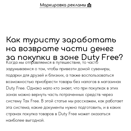
Маркировка рекламы 📩
Как туристу заработать
на возврате части денег
за покупки в зоне Duty Free?
Когда мы отправляемся в путешествие, то часто
задумываемся о том, чтобы привезти домой сувениры,
подарки для друзей и близких, а также воспользоваться
возможностью приобрести товары без налогов в магазинах
Duty Free. Однако мало кто знает, что при покупках в этих
зонах можно вернуть часть потраченных средств через
систему Tax Free. В этой статье мы расскажем, как работает
эта система, какие документы нужно подготовить, и в каких
странах покупка товаров в Duty Free может оказаться
наиболее выгодной.