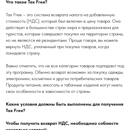
Что такое Tax Free?
Tax Free – это система возврата налога на добавленную
стоимость (НДС), который был включен в цену товара. Она
действует в большинстве стран мира и предназначена для
туристов, которые совершают покупки на территории страны,
но не являются её резидентами. Проще говоря, вы можете
вернуть НДС, уплаченный при покупке товаров, когда
покидаете страну.
Важно отметить, что не все категории товаров подпадают под
эту программу. Обычно возврат возможен за покупку одежды,
электроники, косметики и других потребительских товаров.
Продукты питания, алкоголь и табачные изделия могут иметь
свои особенности в зависимости от страны.
Какие условия должны быть выполнены для получения
Tax Free?
Чтобы получить возврат НДС, необходимо соблюсти
несколько условий: