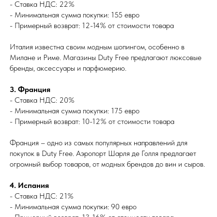
- Ставка НДС: 22%
- Минимальная сумма покупки: 155 евро
- Примерный возврат: 12-14% от стоимости товара
Италия известна своим модным шопингом, особенно в
Милане и Риме. Магазины Duty Free предлагают люксовые
бренды, аксессуары и парфюмерию.
3. Франция
- Ставка НДС: 20%
- Минимальная сумма покупки: 175 евро
- Примерный возврат: 10-12% от стоимости товара
Франция – одно из самых популярных направлений для
покупок в Duty Free. Аэропорт Шарля де Голля предлагает
огромный выбор товаров, от модных брендов до вин и сыров.
4. Испания
- Ставка НДС: 21%
- Минимальная сумма покупки: 90 евро