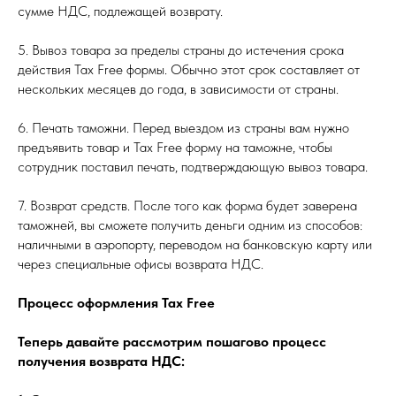
сумме НДС, подлежащей возврату.
5. Вывоз товара за пределы страны до истечения срока
действия Tax Free формы. Обычно этот срок составляет от
нескольких месяцев до года, в зависимости от страны.
6. Печать таможни. Перед выездом из страны вам нужно
предъявить товар и Tax Free форму на таможне, чтобы
сотрудник поставил печать, подтверждающую вывоз товара.
7. Возврат средств. После того как форма будет заверена
таможней, вы сможете получить деньги одним из способов:
наличными в аэропорту, переводом на банковскую карту или
через специальные офисы возврата НДС.
Процесс оформления Tax Free
Теперь давайте рассмотрим пошагово процесс
получения возврата НДС: