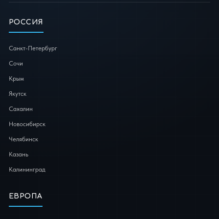
РОССИЯ
Санкт-Петербург
Сочи
Крым
Якутск
Сахалин
Новосибирск
Челябинск
Казань
Калининград
ЕВРОПА