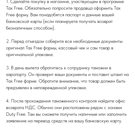
1. Сделайте покупку в магазине, участвующем в программе
Tax Free. Обязательно попросите продавца оформить Tax
Free форму. Вам понадобятся паспорт и данные вашей
банковской карты (если планируете получать возврат
безналичным способом).
2. Перед отъездом соберите все необходимые документы:
оригинал Tax Free формы, кассовый чек и сам товар в
оригинальной упаковке.
3. В день вылета обратитесь к сотруднику таможни в
аэропорту. Он проверит ваши документы и поставит штамп на
Tax Free форме. Обратите внимание, что товар должен быть
предъявлен в неповрежденной упаковке.
4. После прохождения таможенного контроля найдите офис
возврата НДС. Обычно они расположены рядом с зонами
Duty Free. Там вы сможете получить наличные или заполнить
заявление на перевод средств на вашу банковскую карту.