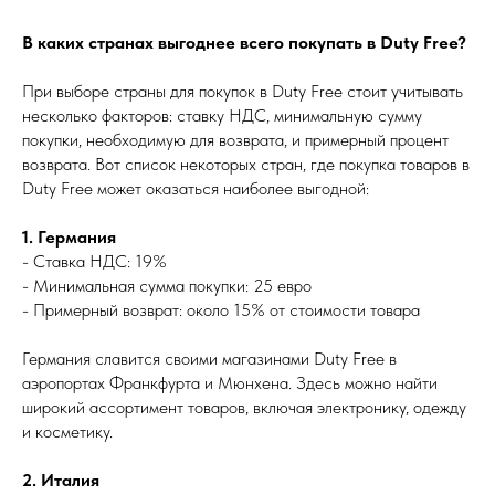
В каких странах выгоднее всего покупать в Duty Free?
При выборе страны для покупок в Duty Free стоит учитывать
несколько факторов: ставку НДС, минимальную сумму
покупки, необходимую для возврата, и примерный процент
возврата. Вот список некоторых стран, где покупка товаров в
Duty Free может оказаться наиболее выгодной:
1. Германия
- Ставка НДС: 19%
- Минимальная сумма покупки: 25 евро
- Примерный возврат: около 15% от стоимости товара
Германия славится своими магазинами Duty Free в
аэропортах Франкфурта и Мюнхена. Здесь можно найти
широкий ассортимент товаров, включая электронику, одежду
и косметику.
2. Италия