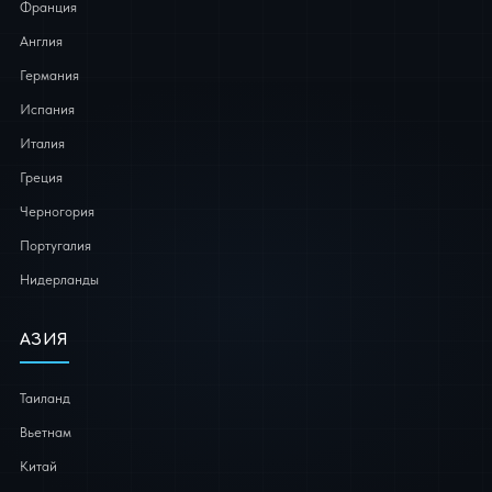
Франция
Англия
Германия
Испания
Италия
Греция
Черногория
Португалия
Нидерланды
АЗИЯ
Таиланд
Вьетнам
Китай