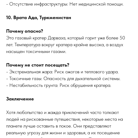
- Отсутствие инфраструктуры: Нет медицинской помощи.
10. Врата Ада, Туркменистан
Почему опасно?
Это газовый кратер Дарваза, который горит уже более 50
лет. Температура вокруг кратера крайне высока, а воздух
насыщен токсичными газами.
Почему не стоит посещать?
- Экстремальная жара: Риск ожогов и теплового удара.
- Токсичные газы: Опасность для дыхательной системы.
- Нестабильность грунта: Риск обрушения кратера.
Заключение
Хотя любопытство и жажда приключений часто толкают
людей на рискованные путешествия, некоторые места на
планете лучше оставить в покое. Они представляют
реальную угрозу для жизни и здоровья, а их посещение