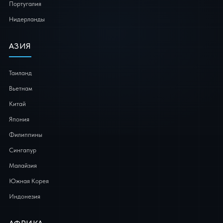
Португалия
Нидерланды
АЗИЯ
Таиланд
Вьетнам
Китай
Япония
Филиппины
Сингапур
Малайзия
Южная Корея
Индонезия