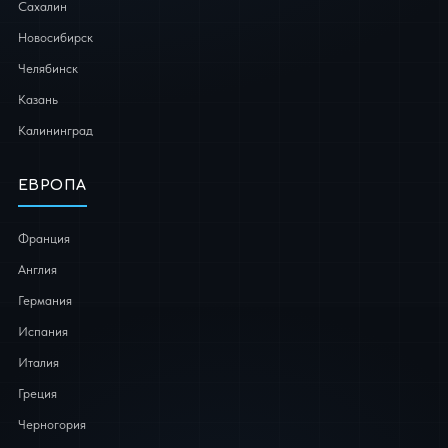
Сахалин
Новосибирск
Челябинск
Казань
Калининград
ЕВРОПА
Франция
Англия
Германия
Испания
Италия
Греция
Черногория