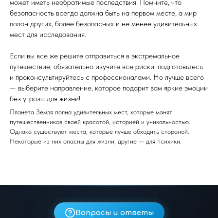
может иметь необратимые последствия. Помните, что
безопасность всегда должна быть на первом месте, а мир
полон других, более безопасных и не менее удивительных
мест для исследования.
Если вы все же решите отправиться в экстремальное
путешествие, обязательно изучите все риски, подготовьтесь
и проконсультируйтесь с профессионалами. Но лучше всего
— выберите направление, которое подарит вам яркие эмоции
без угрозы для жизни!
Планета Земля полна удивительных мест, которые манят
путешественников своей красотой, историей и уникальностью.
Однако существуют места, которые лучше обходить стороной.
Некоторые из них опасны для жизни, другие — для психики.
Вопросы и ответы