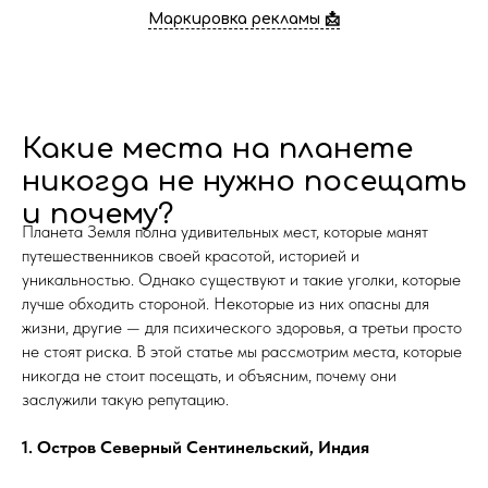
Маркировка рекламы 📩
Какие места на планете
никогда не нужно посещать
и почему?
Планета Земля полна удивительных мест, которые манят
путешественников своей красотой, историей и
уникальностью. Однако существуют и такие уголки, которые
лучше обходить стороной. Некоторые из них опасны для
жизни, другие — для психического здоровья, а третьи просто
не стоят риска. В этой статье мы рассмотрим места, которые
никогда не стоит посещать, и объясним, почему они
заслужили такую репутацию.
1. Остров Северный Сентинельский, Индия