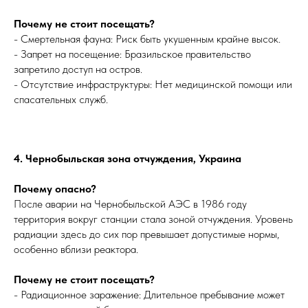
Почему не стоит посещать?
- Смертельная фауна: Риск быть укушенным крайне высок.
- Запрет на посещение: Бразильское правительство
запретило доступ на остров.
- Отсутствие инфраструктуры: Нет медицинской помощи или
спасательных служб.
4. Чернобыльская зона отчуждения, Украина
Почему опасно?
После аварии на Чернобыльской АЭС в 1986 году
территория вокруг станции стала зоной отчуждения. Уровень
радиации здесь до сих пор превышает допустимые нормы,
особенно вблизи реактора.
Почему не стоит посещать?
- Радиационное заражение: Длительное пребывание может