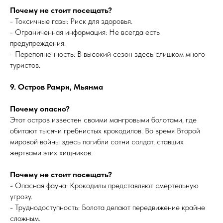
Почему не стоит посещать?
- Токсичные газы: Риск для здоровья.
- Ограниченная информация: Не всегда есть
предупреждения.
- Переполненность: В высокий сезон здесь слишком много
туристов.
9. Остров Рамри, Мьянма
Почему опасно?
Этот остров известен своими мангровыми болотами, где
обитают тысячи гребнистых крокодилов. Во время Второй
мировой войны здесь погибли сотни солдат, ставших
жертвами этих хищников.
Почему не стоит посещать?
- Опасная фауна: Крокодилы представляют смертельную
угрозу.
- Труднодоступность: Болота делают передвижение крайне
сложным.