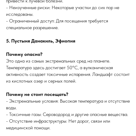
привести к лучевой болезни.
- Неизученные риски: Некоторые участки до сих пор не
исследованы.
- Ограниченный доступ: Для посещения требуется
специальное разрешение.
5. Пустыня Данакиль, Эфиопия
Почему опасно?
Это одна из самых экстремальных сред на планете.
Температура здесь достигает 50°C, а вулканическая
активность создает токсичные испарения. Ландшафт состоит
из кислотных озер и серных полей.
Почему не стоит посещать?
- Экстремальные условия: Высокая температура и отсутствие
воды.
- Токсичные газы: Сероводород и другие опасные вещества.
- Отсутствие инфраструктуры: Нет дорог, связи или
медицинской помощи.