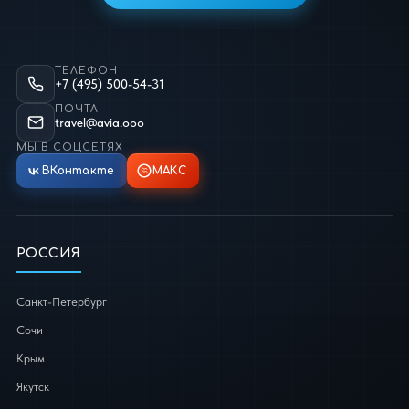
ТЕЛЕФОН
+7 (495) 500-54-31
ПОЧТА
travel@avia.ooo
МЫ В СОЦСЕТЯХ
ВКонтакте
МАКС
РОССИЯ
Санкт-Петербург
Сочи
Крым
Якутск