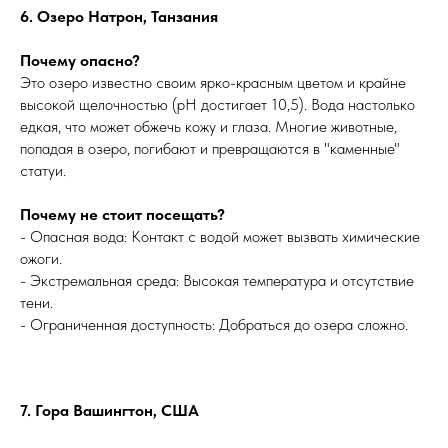
6. Озеро Натрон, Танзания
Почему опасно?
Это озеро известно своим ярко-красным цветом и крайне
высокой щелочностью (pH достигает 10,5). Вода настолько
едкая, что может обжечь кожу и глаза. Многие животные,
попадая в озеро, погибают и превращаются в "каменные"
статуи.
Почему не стоит посещать?
- Опасная вода: Контакт с водой может вызвать химические
ожоги.
- Экстремальная среда: Высокая температура и отсутствие
тени.
- Ограниченная доступность: Добраться до озера сложно.
7. Гора Вашингтон, США