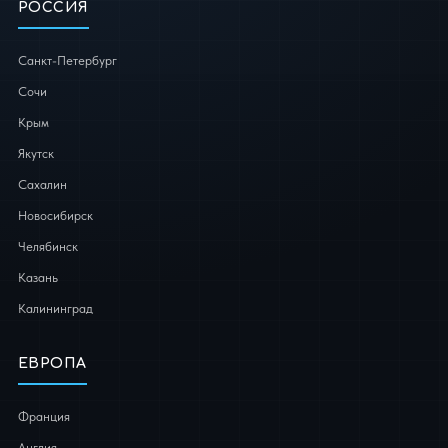
РОССИЯ
Санкт-Петербург
Сочи
Крым
Якутск
Сахалин
Новосибирск
Челябинск
Казань
Калининград
ЕВРОПА
Франция
Англия