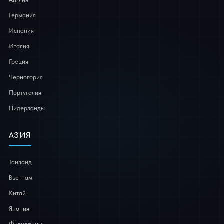
Германия
Испания
Италия
Греция
Черногория
Португалия
Нидерланды
АЗИЯ
Таиланд
Вьетнам
Китай
Япония