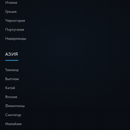
Италия
Греция
Черногория
Португалия
Нидерланды
АЗИЯ
Таиланд
Вьетнам
Китай
Япония
Филиппины
Сингапур
Малайзия