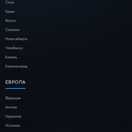
Сочи
Крым
Якутск
Сахалин
Новосибирск
Челябинск
Казань
Калининград
ЕВРОПА
Франция
Англия
Германия
Испания