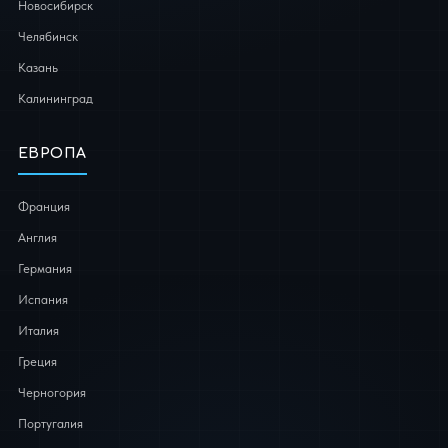
Новосибирск
Челябинск
Казань
Калининград
ЕВРОПА
Франция
Англия
Германия
Испания
Италия
Греция
Черногория
Португалия