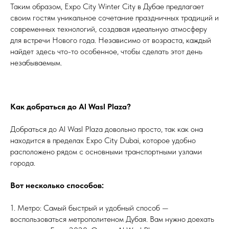
Таким образом, Expo City Winter City в Дубае предлагает
своим гостям уникальное сочетание праздничных традиций и
современных технологий, создавая идеальную атмосферу
для встречи Нового года. Независимо от возраста, каждый
найдет здесь что-то особенное, чтобы сделать этот день
незабываемым.
Как добраться до Al Wasl Plaza?
Добраться до Al Wasl Plaza довольно просто, так как она
находится в пределах Expo City Dubai, которое удобно
расположено рядом с основными транспортными узлами
города.
Вот несколько способов:
1. Метро: Самый быстрый и удобный способ —
воспользоваться метрополитеном Дубая. Вам нужно доехать