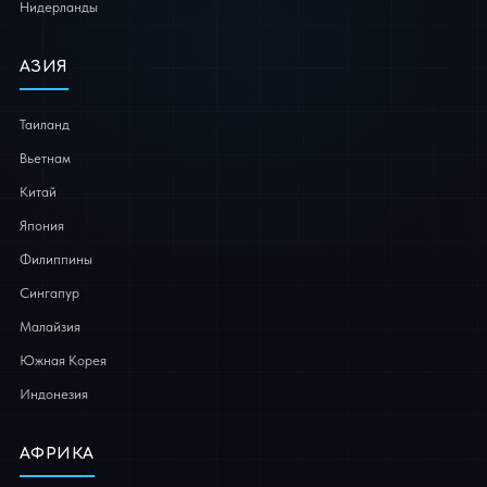
Нидерланды
АЗИЯ
Таиланд
Вьетнам
Китай
Япония
Филиппины
Сингапур
Малайзия
Южная Корея
Индонезия
АФРИКА