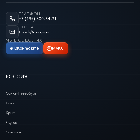
ТЕЛЕФОН
+7 (495) 500-54-31
ПОЧТА
travel@avia.ooo
МЫ В СОЦСЕТЯХ
ВКонтакте
МАКС
РОССИЯ
Санкт-Петербург
Сочи
Крым
Якутск
Сахалин