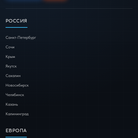
РОССИЯ
Санкт-Петербург
Сочи
Крым
Якутск
Сахалин
Новосибирск
Челябинск
Казань
Калининград
ЕВРОПА