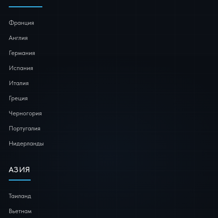
Франция
Англия
Германия
Испания
Италия
Греция
Черногория
Португалия
Нидерланды
АЗИЯ
Таиланд
Вьетнам