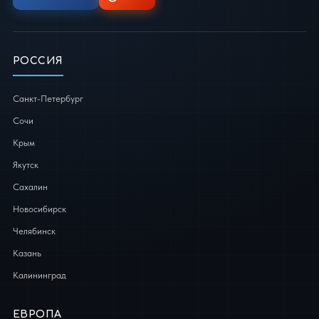
РОССИЯ
Санкт-Петербург
Сочи
Крым
Якутск
Сахалин
Новосибирск
Челябинск
Казань
Калининград
ЕВРОПА