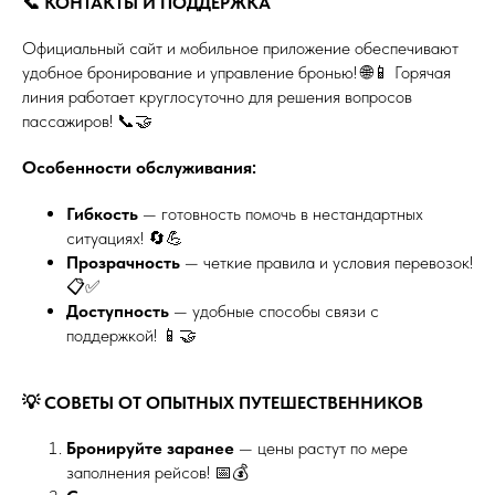
📞 КОНТАКТЫ И ПОДДЕРЖКА
Официальный сайт и мобильное приложение обеспечивают
удобное бронирование и управление бронью! 🌐📱 Горячая
линия работает круглосуточно для решения вопросов
пассажиров! 📞🤝
Особенности обслуживания:
Гибкость
— готовность помочь в нестандартных
ситуациях! 🔄💪
Прозрачность
— четкие правила и условия перевозок!
📋✅
Доступность
— удобные способы связи с
поддержкой! 📱🤝
💡 СОВЕТЫ ОТ ОПЫТНЫХ ПУТЕШЕСТВЕННИКОВ
Бронируйте заранее
— цены растут по мере
заполнения рейсов! 📅💰