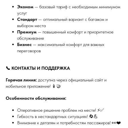
Эконом
— базовый тариф с необходимым минимумом
услуг
Стандарт
— оптимальный вариант с багажом и
выбором места
Премиум
— повышенный комфорт и приоритетное
обслуживание
Бизнес
— максимальный комфорт для важных
переговоров
📞 КОНТАКТЫ И ПОДДЕРЖКА
Горячая линия:
доступна через официальный сайт и
мобильное приложение! 📱🤝
Особенности обслуживания:
Оперативное решение проблем на месте! ⚡✅
Гибкость в нестандартных ситуациях! 🔄💪
Внимание к деталям и потребностям пассажиров! 👀❤️