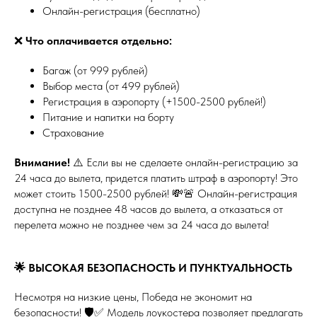
Онлайн-регистрация (бесплатно)
❌
Что оплачивается отдельно:
Багаж (от 999 рублей)
Выбор места (от 499 рублей)
Регистрация в аэропорту (+1500-2500 рублей!)
Питание и напитки на борту
Страхование
Внимание!
⚠️ Если вы не сделаете онлайн-регистрацию за
24 часа до вылета, придется платить штраф в аэропорту! Это
может стоить 1500-2500 рублей! 💸🚨 Онлайн-регистрация
доступна не позднее 48 часов до вылета, а отказаться от
перелета можно не позднее чем за 24 часа до вылета!
🌟 ВЫСОКАЯ БЕЗОПАСНОСТЬ И ПУНКТУАЛЬНОСТЬ
Несмотря на низкие цены, Победа не экономит на
безопасности! 🛡️✅ Модель лоукостера позволяет предлагать