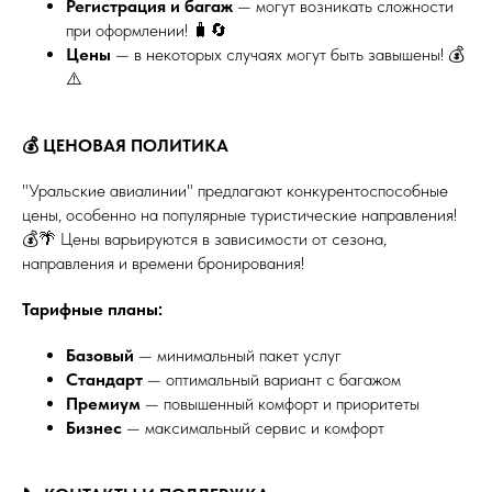
Регистрация и багаж
— могут возникать сложности
при оформлении! 🧳🔄
Цены
— в некоторых случаях могут быть завышены! 💰
⚠️
💰 ЦЕНОВАЯ ПОЛИТИКА
"Уральские авиалинии" предлагают конкурентоспособные
цены, особенно на популярные туристические направления!
💰🌴 Цены варьируются в зависимости от сезона,
направления и времени бронирования!
Тарифные планы:
Базовый
— минимальный пакет услуг
Стандарт
— оптимальный вариант с багажом
Премиум
— повышенный комфорт и приоритеты
Бизнес
— максимальный сервис и комфорт