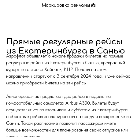
Маркировка рекламы 📩
Прямые регулярные рейсы
из Екатеринбурга в Санью
Аэрофлот объявляет о начале продажи билетов на прямые
регулярные рейсы из Екатеринбурга в Санью, прекрасный
курорт на острове Хайнань, КНР. Полеты на этом
направлении стартуют с 3 сентября 2024 года, и уже сейчас
можно приобрести билеты на эти рейсы.
Авиаперевозчик предлагает два рейса в неделю на
комфортабельных самолетах Airbus A330. Вылеты будут
осуществляться по вторникам и субботам из Екатеринбурга,
а обратные рейсы запланированы на среду и воскресенье из
Саньи. Такой расписание позволит пассажирам иметь
больше возможностей для планирования своих отпусков или
деловых поездок.