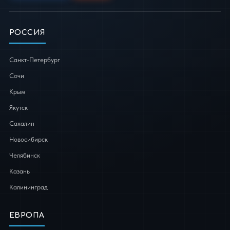
РОССИЯ
Санкт-Петербург
Сочи
Крым
Якутск
Сахалин
Новосибирск
Челябинск
Казань
Калининград
ЕВРОПА