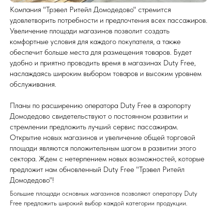
Компания "Трэвел Ритейл Домодедово" стремится
удовлетворить потребности и предпочтения всех пассажиров.
Увеличение площади магазинов позволит создать
комфортные условия для каждого покупателя, а также
обеспечит больше места для размещения товаров. Будет
удобно и приятно проводить время в магазинах Duty Free,
наслаждаясь широким выбором товаров и высоким уровнем
обслуживания.
Планы по расширению оператора Duty Free в аэропорту
Домодедово свидетельствуют о постоянном развитии и
стремлении предложить лучший сервис пассажирам.
Открытие новых магазинов и увеличение общей торговой
площади являются положительным шагом в развитии этого
сектора. Ждем с нетерпением новых возможностей, которые
предложит нам обновленный Duty Free "Трэвел Ритейл
Домодедово"!
Большие площади основных магазинов позволяют оператору Duty
Free предложить широкий выбор каждой категории продукции.