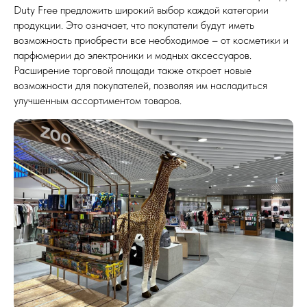
Duty Free предложить широкий выбор каждой категории
продукции. Это означает, что покупатели будут иметь
возможность приобрести все необходимое – от косметики и
парфюмерии до электроники и модных аксессуаров.
Расширение торговой площади также откроет новые
возможности для покупателей, позволяя им насладиться
улучшенным ассортиментом товаров.