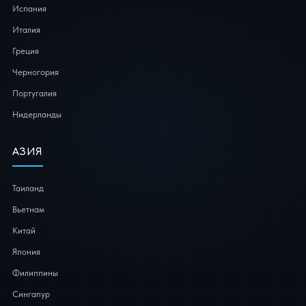
Испания
Италия
Греция
Черногория
Португалия
Нидерланды
АЗИЯ
Таиланд
Вьетнам
Китай
Япония
Филиппины
Сингапур