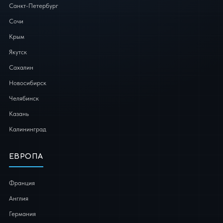
Санкт-Петербург
Сочи
Крым
Якутск
Сахалин
Новосибирск
Челябинск
Казань
Калининград
ЕВРОПА
Франция
Англия
Германия