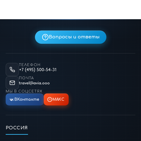
Вопросы и ответы
ТЕЛЕФОН
+7 (495) 500-54-31
ПОЧТА
travel@avia.ooo
МЫ В СОЦСЕТЯХ
ВКонтакте
МАКС
РОССИЯ