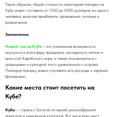
Таким образом, общая стоимость новогодней поездки на
Кубу может составить от 1500 до 5000 долларов на одного
человека, включая авиабилеты, проживание, питание и
развлечения.
Заключение
Новый год на Кубе
– это уникальная возможность
окунуться в атмосферу праздника, насладиться теплом и
красотой Карибского моря, а также познакомиться с
традициями и культурой этого удивительного острова.
Планируя поездку, важно учитывать все расходы и заранее
бронироват...
Какие места стоит посетить на
Кубе?
Куба
— страна с богатой историей, разнообразной
природой и уникальной культурой. Вот несколько мест,