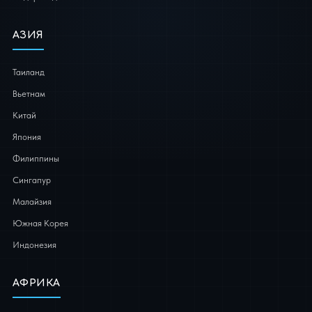
АЗИЯ
Таиланд
Вьетнам
Китай
Япония
Филиппины
Сингапур
Малайзия
Южная Корея
Индонезия
АФРИКА