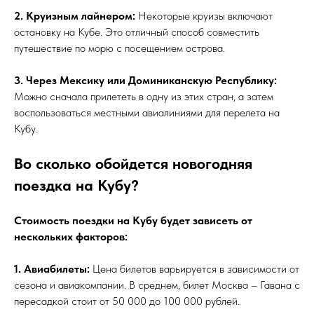
2. Круизным лайнером:
Некоторые круизы включают
остановку на Кубе. Это отличный способ совместить
путешествие по морю с посещением острова.
3. Через Мексику или Доминиканскую Республику:
Можно сначала прилететь в одну из этих стран, а затем
воспользоваться местными авиалиниями для перелета на
Кубу.
Во сколько обойдется новогодняя
поездка на Кубу?
Стоимость поездки на Кубу будет зависеть от
нескольких факторов:
1. Авиабилеты:
Цена билетов варьируется в зависимости от
сезона и авиакомпании. В среднем, билет Москва – Гавана с
пересадкой стоит от 50 000 до 100 000 рублей.