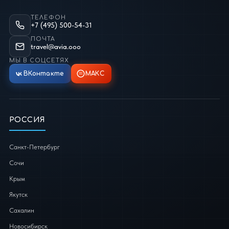
ТЕЛЕФОН
+7 (495) 500-54-31
ПОЧТА
travel@avia.ooo
МЫ В СОЦСЕТЯХ
ВКонтакте
МАКС
РОССИЯ
Санкт-Петербург
Сочи
Крым
Якутск
Сахалин
Новосибирск