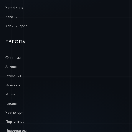
Челябинск
Казань
Калининград
ЕВРОПА
Франция
Англия
Германия
Испания
Италия
Греция
Черногория
Португалия
Нидерланды