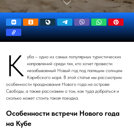
К
уба – одно из самых популярных туристических
направлений среди тех, кто хочет провести
незабываемый Новый год под палящим солнцем
Карибского моря. В этой статье мы рассмотрим
особенности празднования Нового года на острове
Свободы, а также расскажем о том, как туда добраться и
сколько может стоить такая поездка.
Особенности встречи Нового года
на Кубе