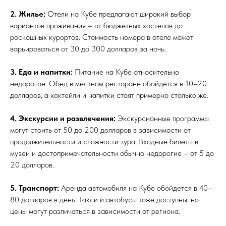
2. Жилье:
Отели на Кубе предлагают широкий выбор
вариантов проживания – от бюджетных хостелов до
роскошных курортов. Стоимость номера в отеле может
варьироваться от 30 до 300 долларов за ночь.
3. Еда и напитки:
Питание на Кубе относительно
недорогое. Обед в местном ресторане обойдется в 10–20
долларов, а коктейли и напитки стоят примерно столько же.
4. Экскурсии и развлечения:
Экскурсионные программы
могут стоить от 50 до 200 долларов в зависимости от
продолжительности и сложности тура. Входные билеты в
музеи и достопримечательности обычно недорогие – от 5 до
20 долларов.
5. Транспорт:
Аренда автомобиля на Кубе обойдется в 40–
80 долларов в день. Такси и автобусы тоже доступны, но
цены могут различаться в зависимости от региона.