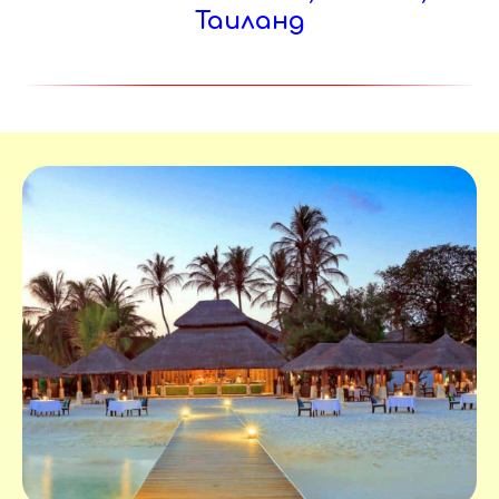
Таиланд