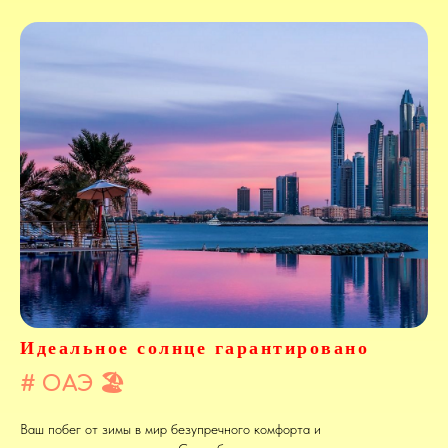
Идеальное солнце гарантировано
# ОАЭ 🏖️
Ваш побег от зимы в мир безупречного комфорта и