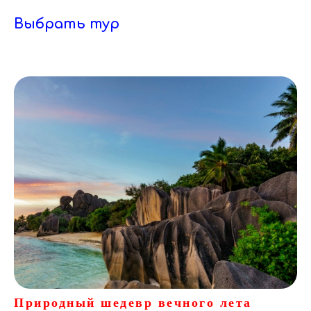
Выбрать тур
Природный шедевр вечного лета