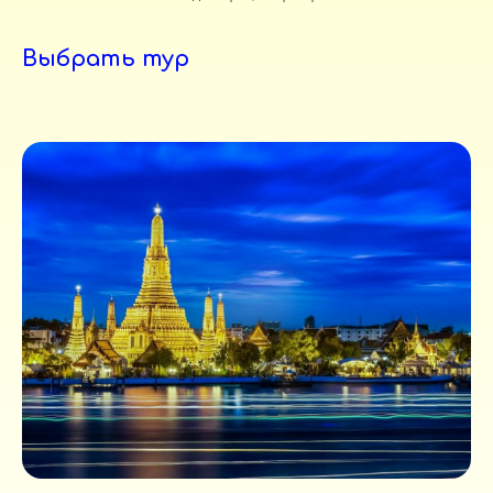
Выбрать тур